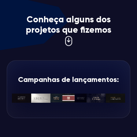
Conheça alguns dos
projetos que fizemos
Campanhas de lançamentos: