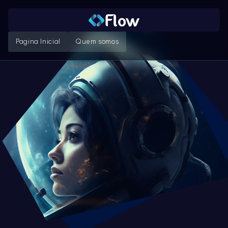
Pagina Inicial
Quem somos