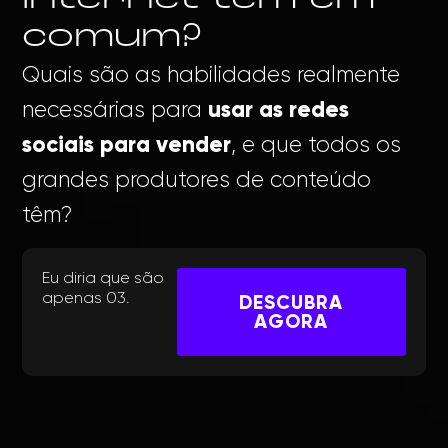
comum?
Quais são as habilidades realmente
usar as redes
necessárias para
sociais para vender
, e que todos os
grandes produtores de conteúdo
têm?
Eu diria que são
apenas 03.
DESCUBRA
AGORA