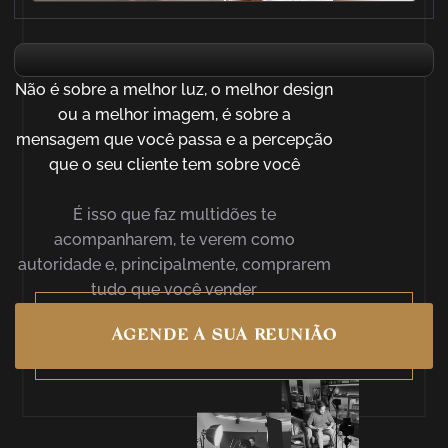
Não é sobre a melhor luz, o melhor design
ou a melhor imagem, é sobre a
mensagem que você passa e a percepção
que o seu cliente tem sobre você
É isso que faz multidões te
acompanharem, te verem como
autoridade e, principalmente, comprarem
tudo que você vender
AGENDE A SUA REUNIÃO