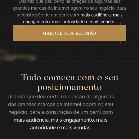
Usando que deu certo na criação de algumas das
grandes marcas da internet agora no seu negócio, para
a construção de um perfil com
mais audiência, mais
engajamento, mais autoridade e mais vendas
,
MARQUE SUA REUNIÃO
Tudo começa com o seu
posicionamento
Usando que deu certo na criação de algumas
das grandes marcas da internet agora no seu
negócio, para a construção de um perfil com
mais audiência, mais engajamento, mais
autoridade e mais vendas
,