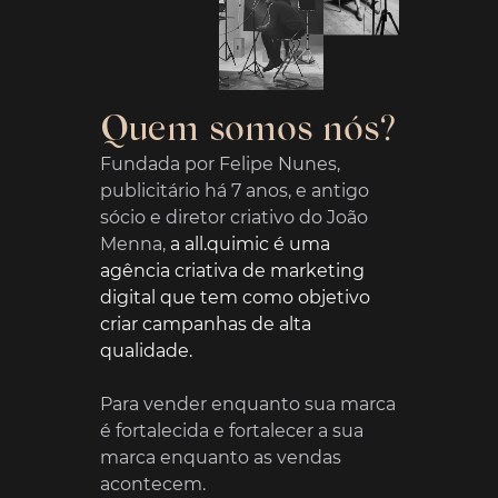
Quem somos nós?
Fundada por Felipe Nunes,
publicitário há 7 anos, e antigo
sócio e diretor criativo do João
Menna,
a all.quimic é uma
agência criativa de marketing
digital que tem como objetivo
criar campanhas de alta
qualidade.
Para vender enquanto sua marca
é fortalecida e fortalecer a sua
marca enquanto as vendas
acontecem.