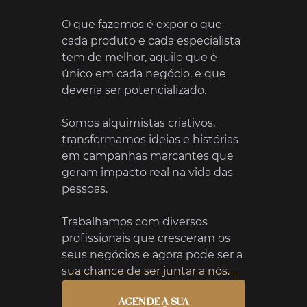
O que fazemos é expor o que
cada produto e cada especialista
tem de melhor, aquilo que é
único em cada negócio, e que
deveria ser potencializado.
Somos alquimistas criativos,
transformamos ideias e histórias
em campanhas marcantes que
geram impacto real na vida das
pessoas.
Trabalhamos com diversos
profissionais que cresceram os
seus negócios e agora pode ser a
sua chance de ser juntar a nós.
AGENDE A SUA