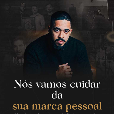
Nós vamos cuidar
da
sua marca pessoal