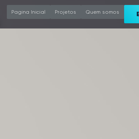
Pagina Inicial
Projetos
Quem somos