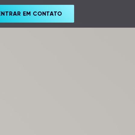
ENTRAR EM CONTATO