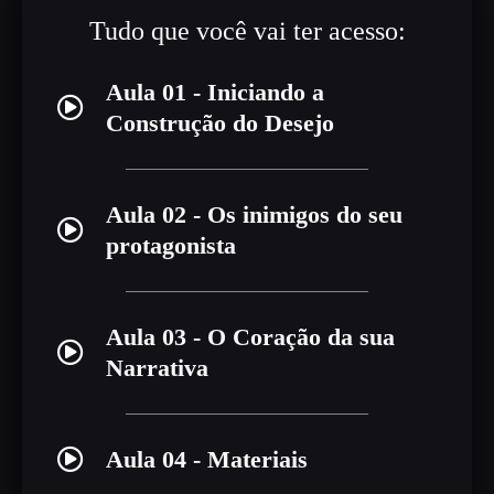
Tudo que você vai ter acesso:
Aula 01 - Iniciando a
Construção do Desejo
Aula 02 - Os inimigos do seu
protagonista
Aula 03 - O Coração da sua
Narrativa
Aula 04 - Materiais