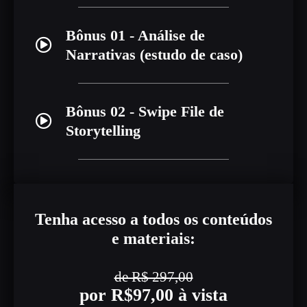
Bônus 01 - Análise de
Narrativas (estudo de caso)
Bônus 02 - Swipe File de
Storytelling
Tenha acesso a todos os conteúdos
e materiais:
de R$ 297,00
por R$97,00 à vista