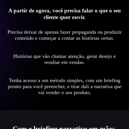
A partir de agora, você precisa falar o que o seu
cliente quer ouvir.
Precisa deixar de apenas fazer propaganda ou produzir
conteúdo e começar a contar as histórias certas.
Histórias que vão chamar atenção, gerar desejo e
resultar em vendas.
Tenha acesso a um método simples, com um briefing
pronto para você preencher, e tirar dali a narrativa que
vai vender o seu produto.
Com o briefing narrativo em mãos,