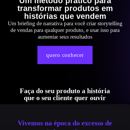
Um método prático para
transformar produtos em
histórias que vendem
Um briefing de narrativa para você criar storytelling
de vendas para qualquer produto, e usar isso para
aumentar seus resultados
quero conhecer
Faça do seu produto a história
que o seu cliente quer ouvir
Vivemos na época do excesso de