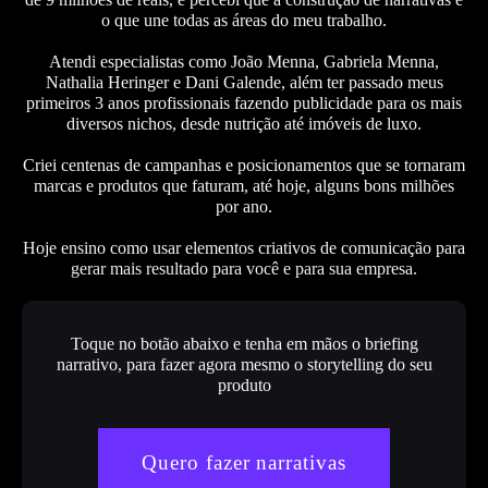
o que une todas as áreas do meu trabalho.
Atendi especialistas como João Menna, Gabriela Menna,
Nathalia Heringer e Dani Galende, além ter passado meus
primeiros 3 anos profissionais fazendo publicidade para os mais
diversos nichos, desde nutrição até imóveis de luxo.
Criei centenas de campanhas e posicionamentos que se tornaram
marcas e produtos que faturam, até hoje, alguns bons milhões
por ano.
Hoje ensino como usar elementos criativos de comunicação para
gerar mais resultado para você e para sua empresa.
Toque no botão abaixo e tenha em mãos o briefing
narrativo, para fazer agora mesmo o storytelling do seu
produto
Quero fazer narrativas