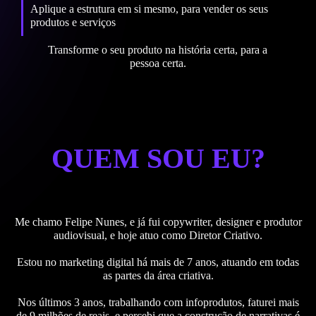
Aplique a estrutura em si mesmo, para vender os seus
produtos e serviços
Transforme o seu produto na história certa, para a
pessoa certa.
QUEM SOU EU?
Me chamo Felipe Nunes, e já fui copywriter, designer e produtor
audiovisual, e hoje atuo como Diretor Criativo.
Estou no marketing digital há mais de 7 anos, atuando em todas
as partes da área criativa.
Nos últimos 3 anos, trabalhando com infoprodutos, faturei mais
de 9 milhões de reais, e percebi que a construção de narrativas é