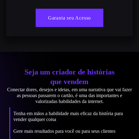
Garanta seu Acesso
Seja um criador de histórias
que vendem
Conectar dores, desejos e ideias, em uma narrativa que vai fazer
as pessoas passarem o cartão, é uma das importantes e
valorizadas habilidades da internet.
Tenha em mãos a habilidade mais eficaz da história para
vender qualquer coisa
Gere mais resultados para você ou para seus clientes