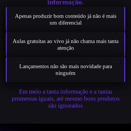
informação.
Apenas produzir bom conteúdo já não é mais
um diferencial
Aulas gratuitas ao vivo já não chama mais tanta
atenção
Lançamentos não são mais novidade para
ninguém
Em meio a tanta informação e a tantas
promessas iguais, até mesmo bons produtos
são ignorados