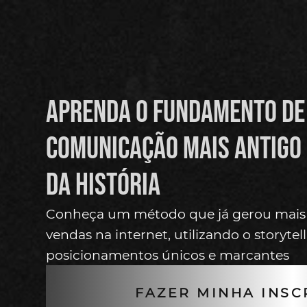
Aprenda o fundamento de
comunicação mais antigo 
da história
Conheça um método que já gerou mais
vendas na internet, utilizando o storytell
posicionamentos únicos e marcantes
FAZER MINHA INSC