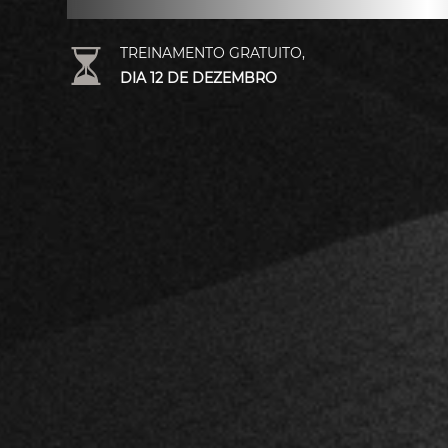
TREINAMENTO GRATUITO,
DIA 12 DE DEZEMBRO