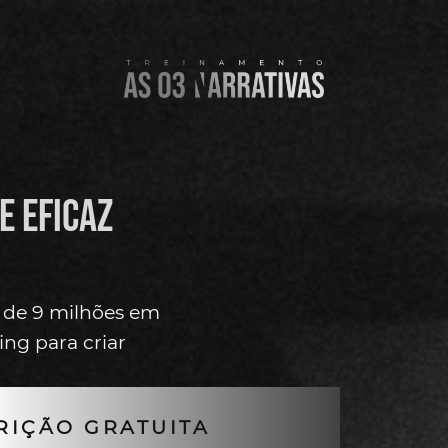
e eficaz
 de 9 milhões em
ing para criar
RIÇÃO GRATUITA