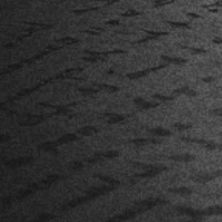
FINALIZAR MINHA INSCRIÇÃO