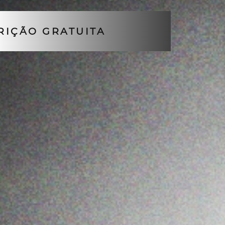
RIÇÃO GRATUITA