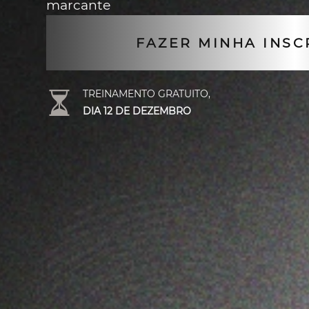
marcante
FAZER MINHA INSC
TREINAMENTO GRATUITO,
DIA 12 DE DEZEMBRO