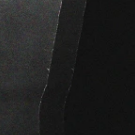
FINALIZAR MINHA INSCRIÇÃO